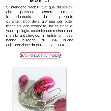
mobili
Si intendono “mobili” tutti quei dispositivi
che possono essere rimossi
tranquillamente dal paziente
durante l’arco della giornata per poter
mangiare con comodità, ne esistono di
varie tipologie, costruite con resina o con
metallo antiallergico, in entrambi i casi
hanno bisogno di una buona
collaborazione da parte del paziente.
Tutti i dispositivi mobili