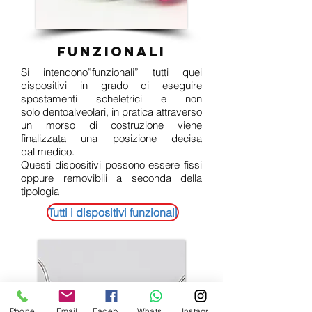
funzionali
Si intendono”funzionali” tutti quei
dispositivi in grado di eseguire
spostamenti scheletrici e non
solo dentoalveolari, in pratica attraverso
un morso di costruzione viene
finalizzata una posizione decisa
dal medico.
Questi dispositivi possono essere fissi
oppure removibili a seconda della
tipologia
Tutti i dispositivi funzionali
Phone
Email
Facebook
Whatsapp
Instagram