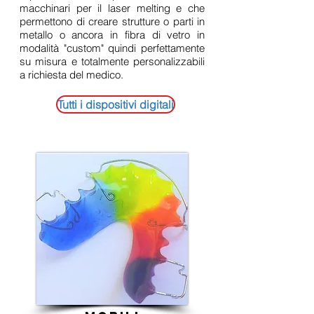
macchinari per il laser melting e che
permettono di creare strutture o parti in
metallo o ancora in fibra di vetro in
modalità "custom" quindi perfettamente
su misura e totalmente personalizzabili
a richiesta del medico.
Tutti i dispositivi digitali