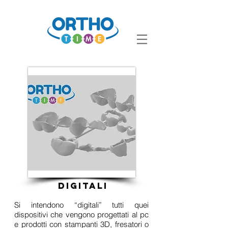
digitali
Si intendono “digitali” tutti quei
dispositivi che vengono progettati al pc
e prodotti con stampanti 3D, fresatori o